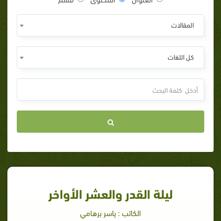
المقالات
كل اللغات
ليلة القدر والعشر الأواخر
الكاتب : ياسر برهامي