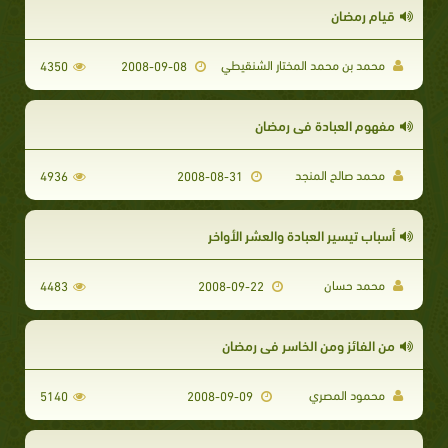
قيام رمضان
محمد بن محمد المختار الشنقيطي
4350
2008-09-08
مفهوم العبادة في رمضان
محمد صالح المنجد
4936
2008-08-31
أسباب تيسير العبادة والعشر الأواخر
محمد حسان
4483
2008-09-22
من الفائز ومن الخاسر في رمضان
محمود المصري
5140
2008-09-09