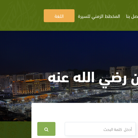
صل بنا
المخطط الزمني للسيرة
اللغة
 رضي الله عنه