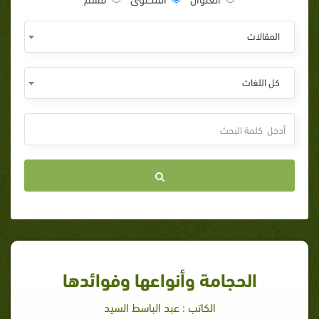
المقالات
كل اللغات
الحجامة وأنواعها وفوائدها
الكاتب : عبد الباسط السيد