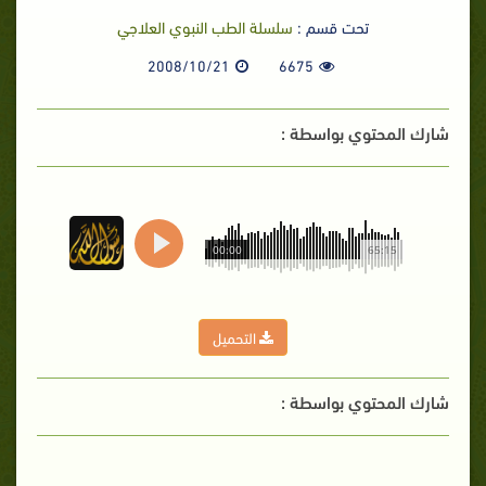
تحت قسم :
سلسلة الطب النبوي العلاجي
2008/10/21
6675
شارك المحتوي بواسطة :
00:00
65:15
التحميل
شارك المحتوي بواسطة :