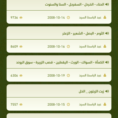
الحناء - الخردل - السفرجل - السنا والسنوت
عبد الباسط السيد
9736
2008-10-14
الثوم - البصل - الشعير - الزعتر
عبد الباسط السيد
8609
2008-10-16
الكمأة - السواك - الورث - اليقطين - قصب الزريرة - سوق الروند
عبد الباسط السيد
6306
2008-10-19
زيت الزيتون _ الخل
عبد الباسط السيد
7557
2008-10-15