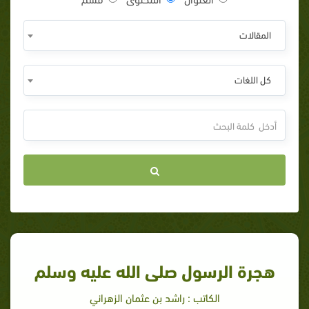
المقالات
كل اللغات
هجرة الرسول صلى الله عليه وسلم
الكاتب : راشد بن عثمان الزهراني