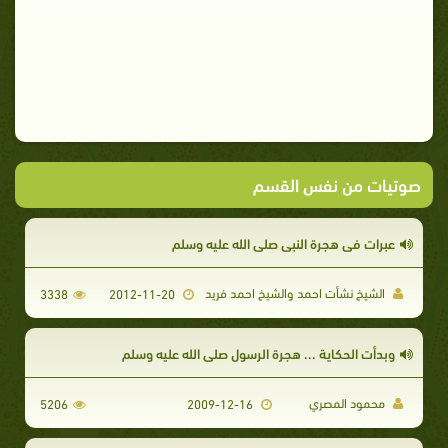
صوتيات من نفس القسم
عبرات فى هجرة النبي صلى الله عليه وسلم
الشيخ نشأت احمد والشيخ احمد فريد
3338
2012-11-20
وبدأت الحكاية ... هجرة الرسول صلى الله عليه وسلم
محمود المصري
5206
2009-12-16