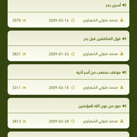
أسرى بدر
محمد متولي الشعراوي
3570
2009-03-16
قول المنافقين قبل بدر
محمد متولي الشعراوي
3821
2009-01-24
موقف مصعب من أسر أخيه
محمد متولي الشعراوي
3311
2009-03-15
صور من عون الله للمؤمنين
محمد متولي الشعراوي
3813
2009-02-28