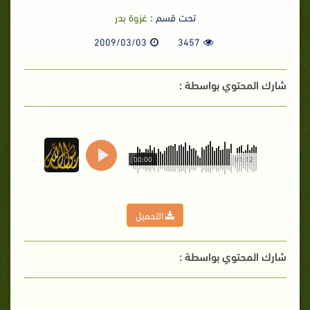
تحت قسم :
غزوة بدر
2009/03/03
3457
شارك المحتوي بواسطة :
00:00
01:12
التحميل
شارك المحتوي بواسطة :