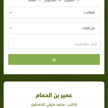
المقالات
كل اللغات
عمير بن الحمام
الكاتب : محمد متولي الشعراوي