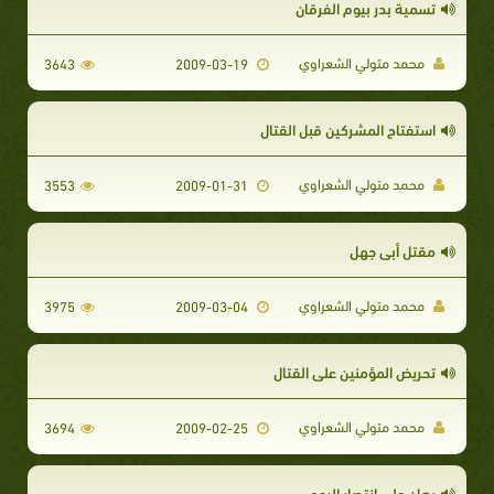
تسمية بدر بيوم الفرقان
محمد متولي الشعراوي
3643
2009-03-19
استفتاح المشركين قبل القتال
محمد متولي الشعراوي
3553
2009-01-31
مقتل أبى جهل
محمد متولي الشعراوي
3975
2009-03-04
تحريض المؤمنين على القتال
محمد متولي الشعراوي
3694
2009-02-25
رهان على انتصار الروم