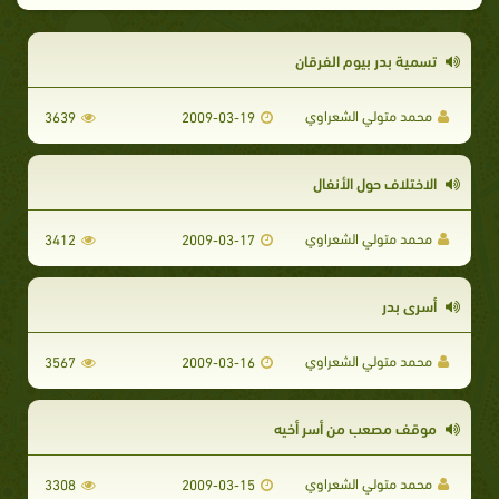
تسمية بدر بيوم الفرقان
محمد متولي الشعراوي
3639
2009-03-19
الاختلاف حول الأنفال
محمد متولي الشعراوي
3412
2009-03-17
أسرى بدر
محمد متولي الشعراوي
3567
2009-03-16
موقف مصعب من أسر أخيه
محمد متولي الشعراوي
3308
2009-03-15