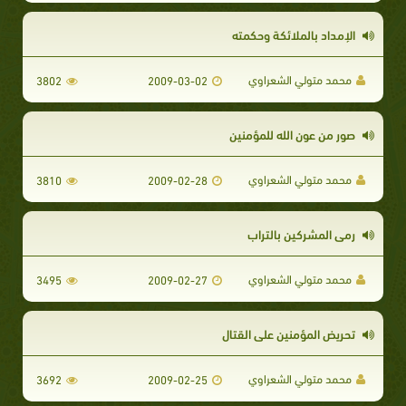
الإمداد بالملائكة وحكمته
محمد متولي الشعراوي
3802
2009-03-02
صور من عون الله للمؤمنين
محمد متولي الشعراوي
3810
2009-02-28
رمي المشركين بالتراب
محمد متولي الشعراوي
3495
2009-02-27
تحريض المؤمنين على القتال
محمد متولي الشعراوي
3692
2009-02-25