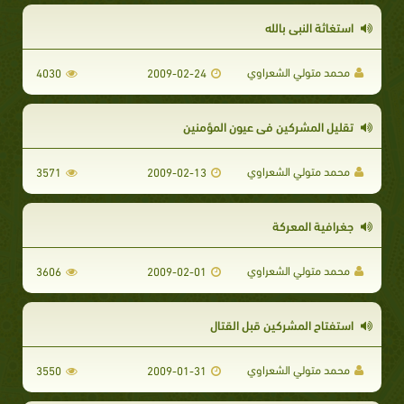
استغاثة النبي بالله
محمد متولي الشعراوي
4030
2009-02-24
تقليل المشركين فى عيون المؤمنين
محمد متولي الشعراوي
3571
2009-02-13
جغرافية المعركة
محمد متولي الشعراوي
3606
2009-02-01
استفتاح المشركين قبل القتال
محمد متولي الشعراوي
3550
2009-01-31