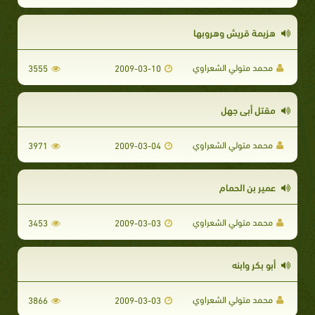
هزيمة قريش وهروبها
محمد متولي الشعراوي
3555
2009-03-10
مقتل أبى جهل
محمد متولي الشعراوي
3971
2009-03-04
عمير بن الحمام
محمد متولي الشعراوي
3453
2009-03-03
أبو بكر وابنه
محمد متولي الشعراوي
3866
2009-03-03