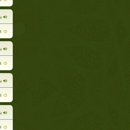
ب
2009-05-28
ب
2009-04-28
ب
2009-05-08
با
2009-06-09