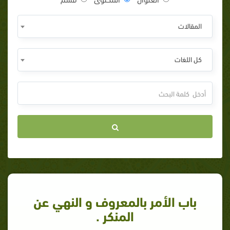
المقالات
كل اللغات
باب الأمر بالمعروف و النهي عن
المنكر .