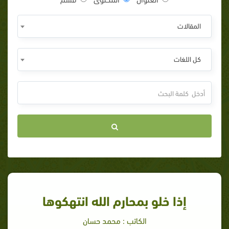
المقالات
كل اللغات
إذا خلو بمحارم الله انتهكوها
الكاتب : محمد حسان