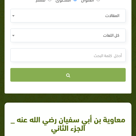
المقالات
كل اللغات
معاوية بن أبي سفيان رضي الله عنه _
الجزء الثاني