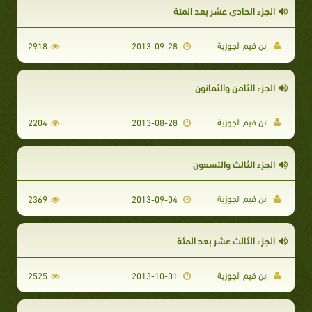
الجزء الحادي عشر بعد المئة
ابن قيم الجوزية
2918
2013-09-28
الجزء الثامن والثمانون
ابن قيم الجوزية
2204
2013-08-28
الجزء الثالث والتسعون
ابن قيم الجوزية
2369
2013-09-04
الجزء الثالث عشر بعد المئة
ابن قيم الجوزية
2525
2013-10-01