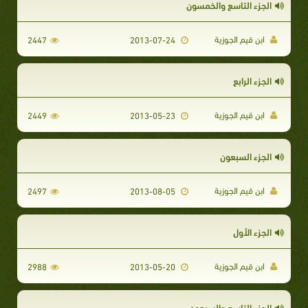
الجزء التاسع والخمسون
ابن قيم الجوزية
2447
2013-07-24
الجزء الرابع
ابن قيم الجوزية
2449
2013-05-23
الجزء السبعون
ابن قيم الجوزية
2497
2013-08-05
الجزء الأول
ابن قيم الجوزية
2988
2013-05-20
الجزء التاسع والسبعون