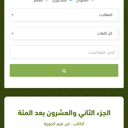
المقالات
كل اللغات
الجزء الثاني والعشرون بعد المئة
الكاتب : ابن قيم الجوزية