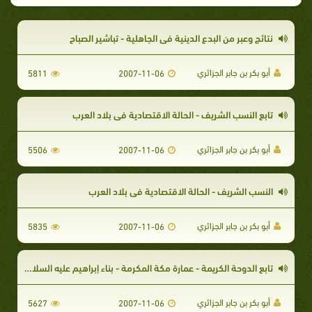
نتائج وعبر من البدع الدينية في الجاهلية - تباشير الصباح
أبو بكر بن جابر الجزائري
5811
2007-11-06
تابع النسب الشريف - الحالة الاقتصادية في بلاد العرب
أبو بكر بن جابر الجزائري
5506
2007-11-06
النسب الشريف - الحالة الاقتصادية في بلاد العرب
أبو بكر بن جابر الجزائري
5835
2007-11-06
تابع الدوحة الكريمة - عمارة مكة المكرمة - بناء إبراهيم عليه السلام البيت العتيق - سلسلة الطهر
أبو بكر بن جابر الجزائري
5627
2007-11-06