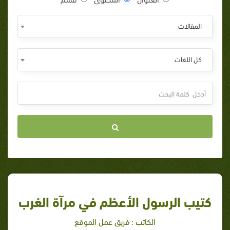
المقالات
كل اللغات
كتيب الرسول الأعظم في مرآة الغرب
الكاتب : فريق عمل الموقع