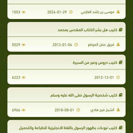
موسى بن راشد العازمي
1553
2024-01-29
كتيب هل بشر الكتاب المقدس بمحمد
فريق عمل الموقع
5529
2012-01-04
كتيب دروس وعبر من السيرة
6223
2012-12-01
كتيب شخصية الرسول صلى الله عليه وسلم
الشيخ فرج هادي
6966
2018-08-01
كتيب نبوءات بظهور الرسول باللغة الانجليزية للطباعة والتحميل