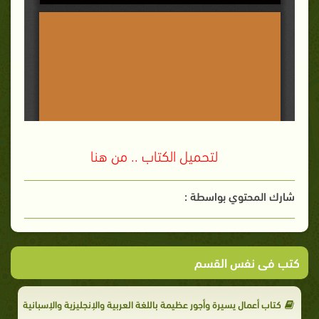
لتحميل الكتاب .. من هنا
شارك المحتوي بواسطة :
كتب فى نفس القسم
كتاب أعمال يسيرة وأجور عظيمة باللغة العربية والإنجليزية والإسبانية