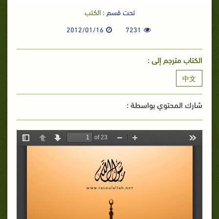
تحت قسم :
الكتب
2012/01/16
7231
الكتاب مترجم إلى :
中文
شارك المحتوي بواسطة :