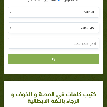
المقالات
كل اللغات
كتيب كلمات في المحبة و الخوف و
الرجاء باللغة الايطالية