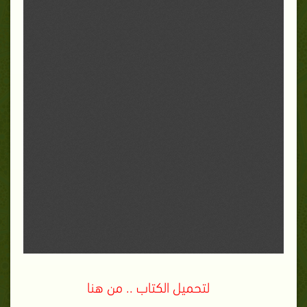
لتحميل الكتاب .. من هنا