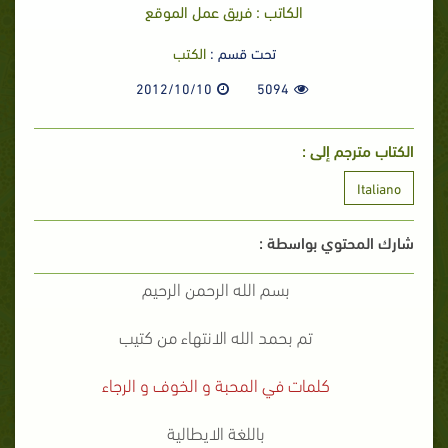
الكاتب : فريق عمل الموقع
تحت قسم :
الكتب
2012/10/10
5094
الكتاب مترجم إلى :
Italiano
شارك المحتوي بواسطة :
بسم الله الرحمن الرحيم
تم بحمد الله الانتهاء من كتيب
كلمات في المحبة و الخوف و الرجاء
باللغة الايطالية