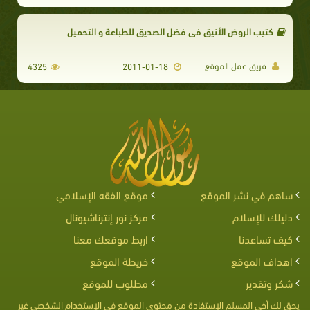
كتيب الروض الأنيق في فضل الصديق للطباعة و التحميل
فريق عمل الموقع
4325
2011-01-18
ساهم في نشر الموقع
موقع الفقه الإسلامي
دليلك للإسلام
مركز نور إنترناشيونال
كيف تساعدنا
اربط موقعك معنا
اهداف الموقع
خريطة الموقع
شكر وتقدير
مطلوب للموقع
يحق لك أخى المسلم الإستفادة من محتوى الموقع فى الإستخدام الشخصى غير