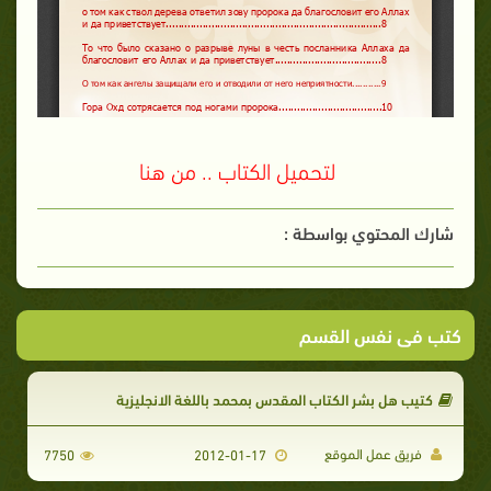
لتحميل الكتاب .. من هنا
شارك المحتوي بواسطة :
كتب فى نفس القسم
كتيب هل بشر الكتاب المقدس بمحمد باللغة الانجليزية
فريق عمل الموقع
7750
2012-01-17