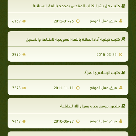
كتيب هل بشر الكتاب المقدس بمحمد باللغة الإسبانية
فريق عمل الموقع
6169
2012-01-26
كتيب كيفية أداء الصلاة باللغة السويدية للطباعة والتحميل
2990
2015-03-25
كتيب الإسلام و المرأة
فريق عمل الموقع
7378
2011-11-11
ملصق موقع نصرة رسول الله للطباعة
فريق عمل الموقع
9449
2010-05-27