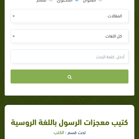
المقالات
كل اللغات
كتيب معجزات الرسول باللغة الروسية
تحت قسم :
الكتب