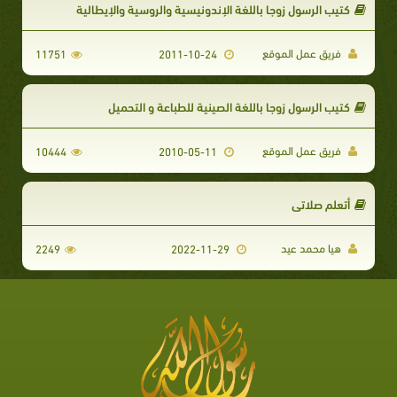
كتيب الرسول زوجا باللغة الإندونيسية والروسية والإيطالية
فريق عمل الموقع
11751
2011-10-24
كتيب الرسول زوجا باللغة الصينية للطباعة و التحميل
فريق عمل الموقع
10444
2010-05-11
أتعلم صلاتي
هيا محمد عيد
2249
2022-11-29