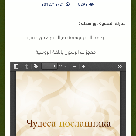
2012/12/21
5299
شارك المحتوي بواسطة :
بحمد الله وتوفيقه تم الانتهاء من كتيب
معجزات الرسول باللغة الروسية