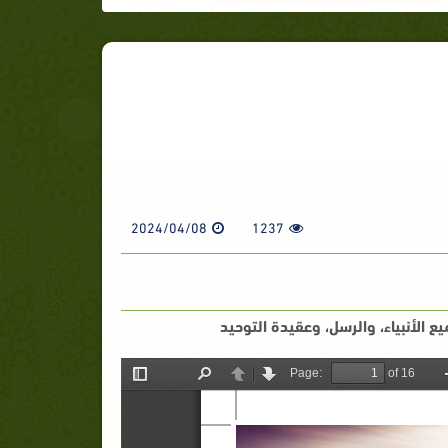
2024/04/08
1237
ع الأنبياء، والرسل، وعقيدة التوحيد