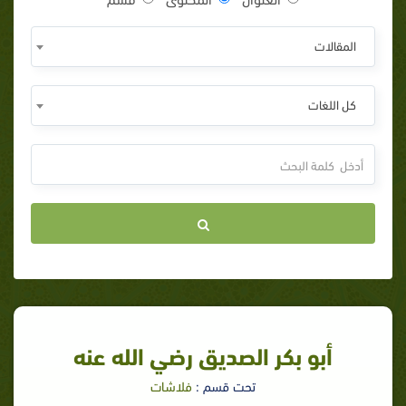
المقالات
كل اللغات
أبو بكر الصديق رضي الله عنه
تحت قسم :
فلاشات