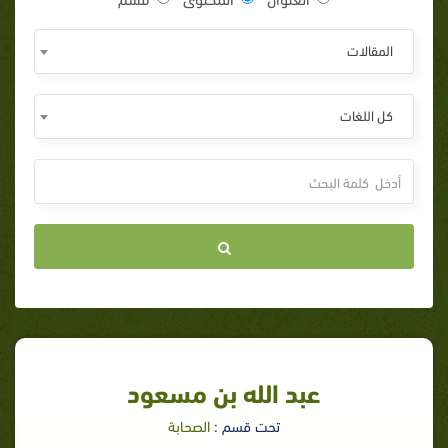
المقالات
كل اللغات
عبد الله بن مسعود
تحت قسم :
الصحابة