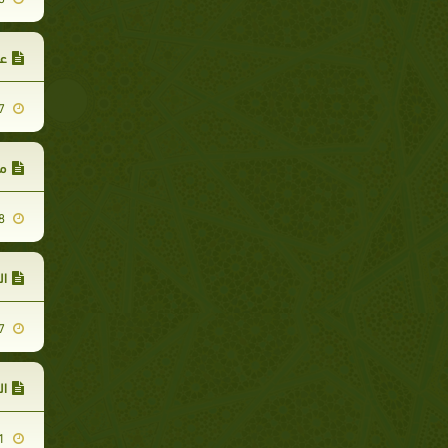
عب
2009-07-27
مع
2009-07-28
ا
2009-08-17
ال
2009-08-11