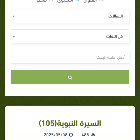
المقالات
كل اللغات
السيرة النبوية(105)
2025/05/08
488