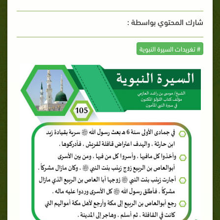
شارك المحتوي بواسطة :
# تغريدات السيرة النبوية