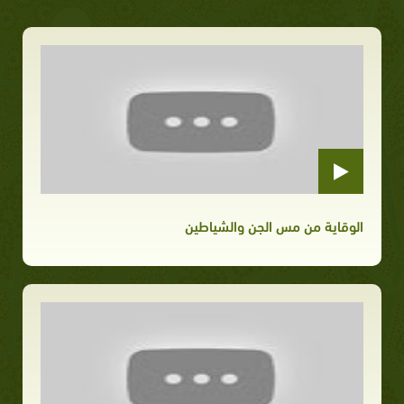
الوقاية من مس الجن والشياطين