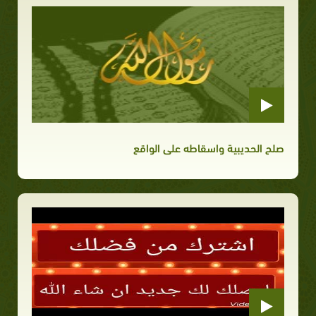
صلح الحديبية واسقاطه على الواقع