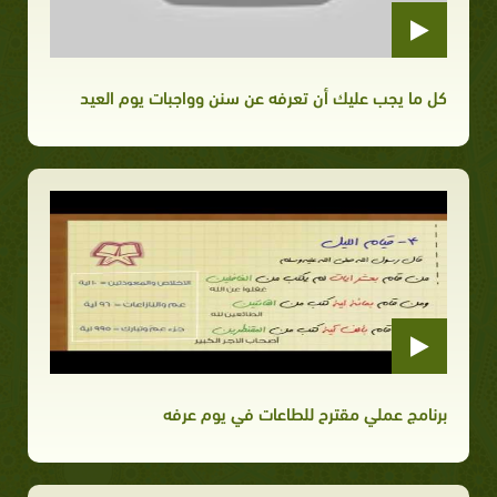
كل ما يجب عليك أن تعرفه عن سنن وواجبات يوم العيد
برنامج عملي مقترح للطاعات في يوم عرفه