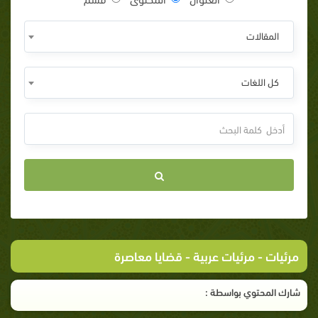
المقالات
كل اللغات
مرئيات
-
مرئيات عربية
- قضايا معاصرة
شارك المحتوي بواسطة :