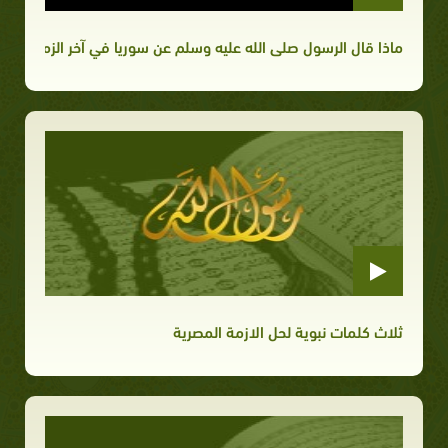
ماذا قال الرسول صلى الله عليه وسلم عن سوريا في آخر الزمان
ثلاث كلمات نبوية لحل الازمة المصرية