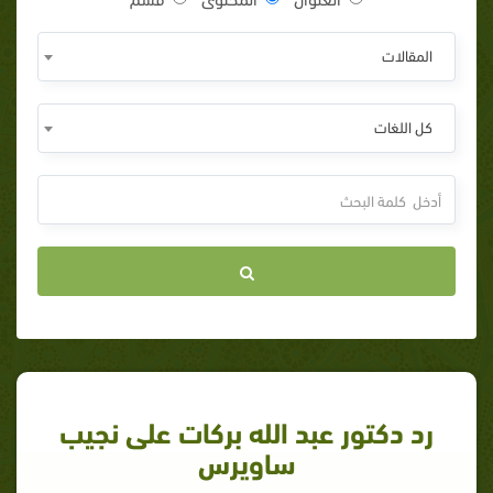
المقالات
كل اللغات
رد دكتور عبد الله بركات على نجيب
ساويرس