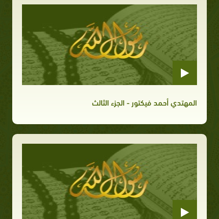
المهتدي أحمد فيكتور - الجزء الثالث