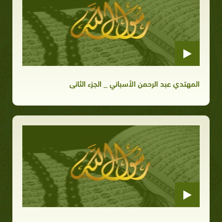
المهتدي عبد الرحمن الأسباني _ الجزء الثانى