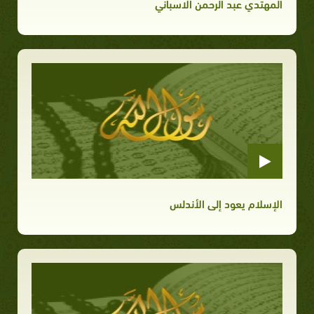
المهتدي عبد الرحمن الاسباني
الإسلام يعود إلى الأندلس