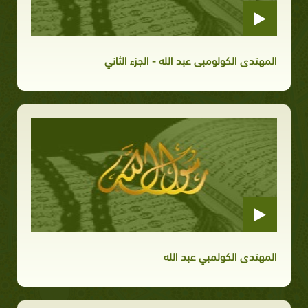
المهتدى الكولومبى عبد الله - الجزء الثاني
المهتدى الكولمبي عبد الله