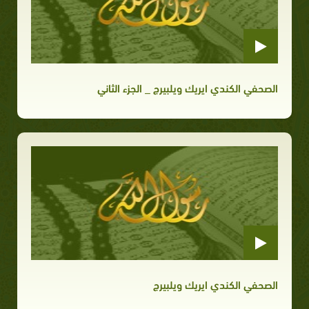
الصحفي الكندي ايريك ويلبيرج _ الجزء الثاني
الصحفي الكندي ايريك ويلبيرج