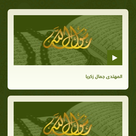
المهتدى جمال زكريا