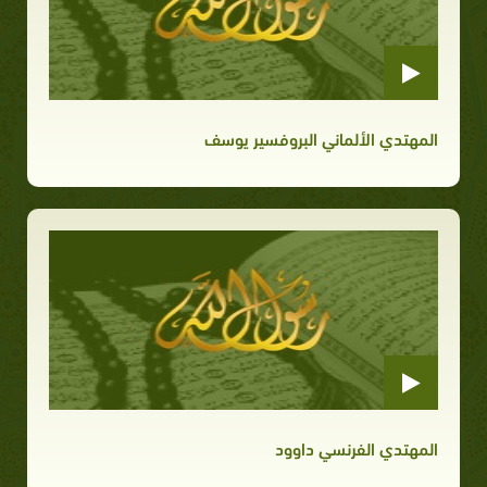
المهتدي الألماني البروفسير يوسف
المهتدي الفرنسي داوود