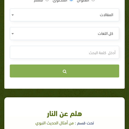
المقالات
كل اللغات
هلم عن النار
تحت قسم :
من أمثال الحديث النبوي