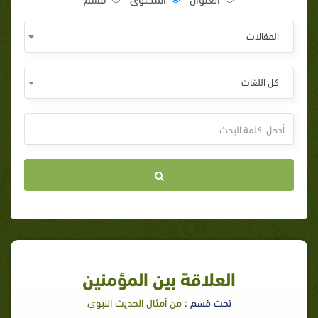
المقالات
كل اللغات
العلاقة بين المؤمنين
تحت قسم :
من أمثال الحديث النبوي