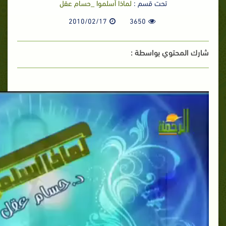
تحت قسم :
لماذا أسلموا _حسام عقل
2010/02/17
3650
شارك المحتوي بواسطة :