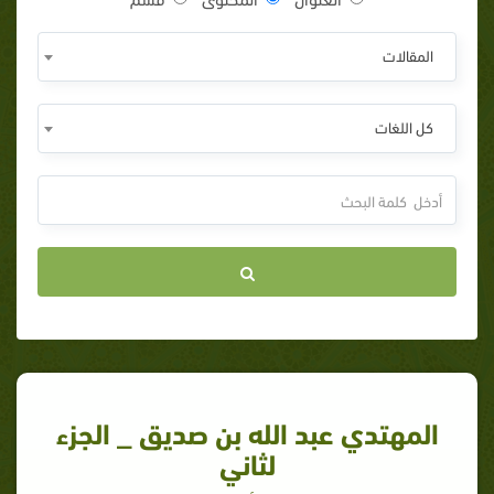
المقالات
كل اللغات
المهتدي عبد الله بن صديق _ الجزء
لثاني