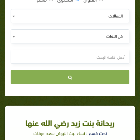
المقالات
كل اللغات
ريحانة بنت زيد رضي الله عنها
تحت قسم :
نساء بيت النبوة_ سعد عرفات