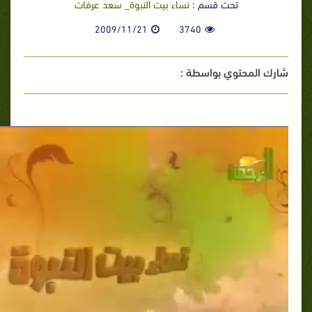
تحت قسم :
نساء بيت النبوة_ سعد عرفات
2009/11/21
3740
شارك المحتوي بواسطة :