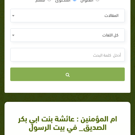
المقالات
كل اللغات
ام المؤمنين : عائشة بنت ابي بكر
الصديق_ في بيت الرسول