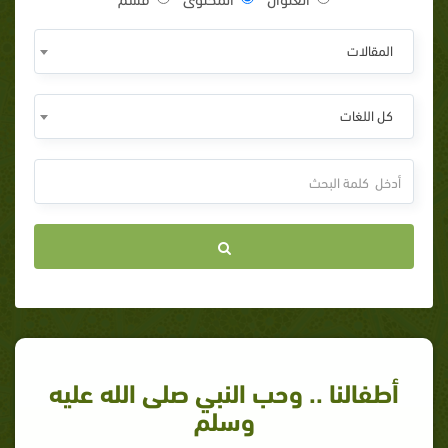
المقالات
كل اللغات
أطفالنا .. وحب النبي صلى الله عليه
وسلم