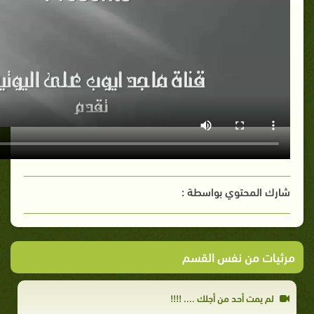
شارك المحتوي بواسطة :
مرئيات من نفس القسم
لم يمت أحد من أجلك .... !!!!