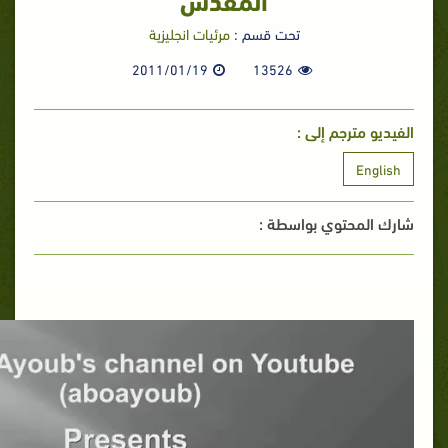
تحت قسم :
مرئيات انجليزية
2011/01/19
13526
الفيديو مترجم إلى :
English
شارك المحتوي بواسطة :