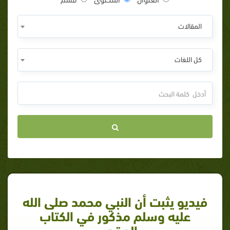
المقالات
كل اللغات
فيديو يثبت أن النبي محمد صلى الله
عليه وسلم مذكور في الكتاب
المقدس