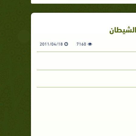
الشيطان
2011/04/18
7160