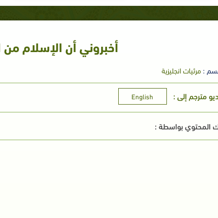
أخبروني أن الإسلام من 
سم :
مرئيات انجليزية
ديو مترجم إلى :
English
 المحتوي بواسطة :