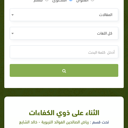
المقالات
كل اللغات
الثناء على ذوي الكفاءات
تحت قسم :
رياض الصالحين الفوائد التربوية - خالد الشايع