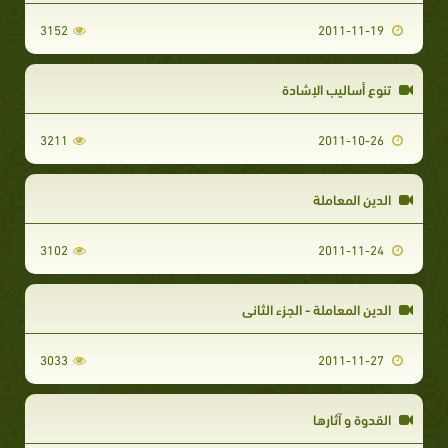
3152
2011-11-19
تنوع أساليب الإشادة
3211
2011-10-26
الدين المعاملة
3102
2011-11-24
الدين المعاملة - الجزء الثاني
3033
2011-11-27
القدوة و آثارها