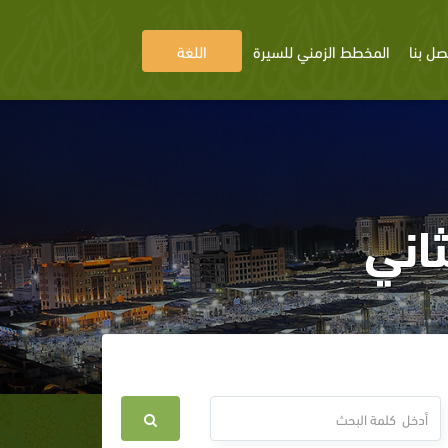
صل بنا
المخطط الزمني للسيرة
اللغة
ثاني