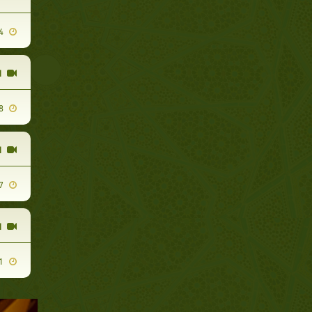
2011-11-24
ا
2011-03-08
ا
2011-11-27
ا
2011-12-11