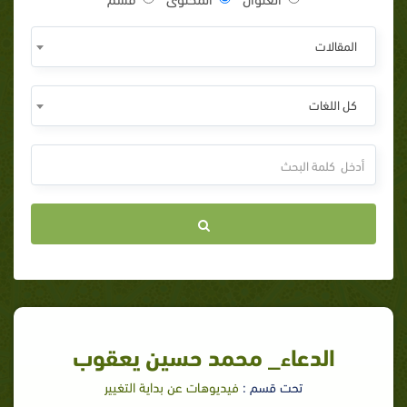
المقالات
كل اللغات
الدعاء_ محمد حسين يعقوب
تحت قسم :
فيديوهات عن بداية التغيير