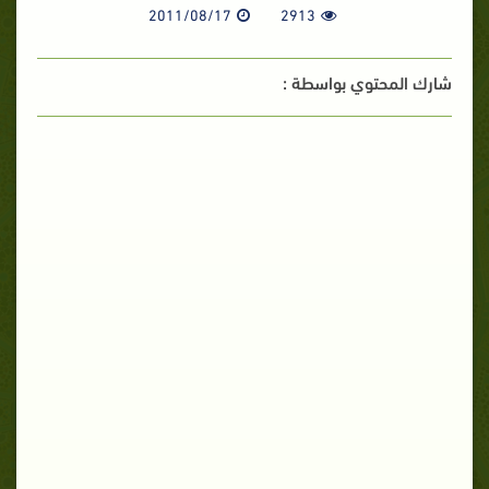
2011/08/17
2913
شارك المحتوي بواسطة :