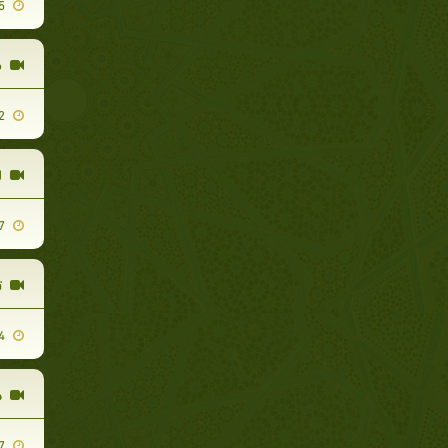
2011-09-25
م
2011-12-22
ل
2011-10-17
ت
2011-11-14
خ
2011-12-27