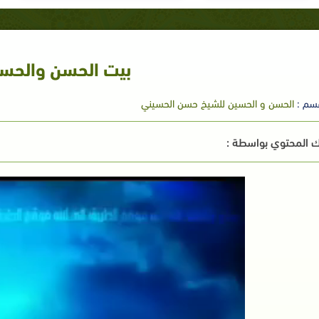
بيت الحسن والحس
سم :
الحسن و الحسين للشيخ حسن الحسيني
 المحتوي بواسطة :