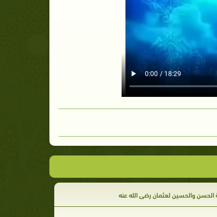
الحسن والحسين لعثمان رضي الله عنه