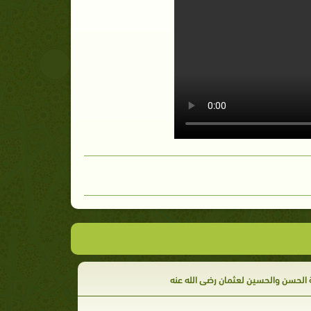
الحسن والحسين لعثمان رضي الله عنه