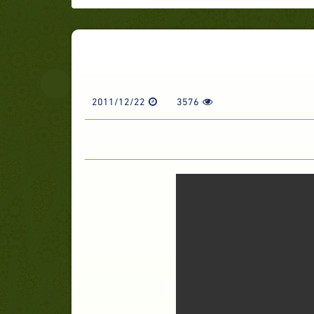
2011/12/22
3576