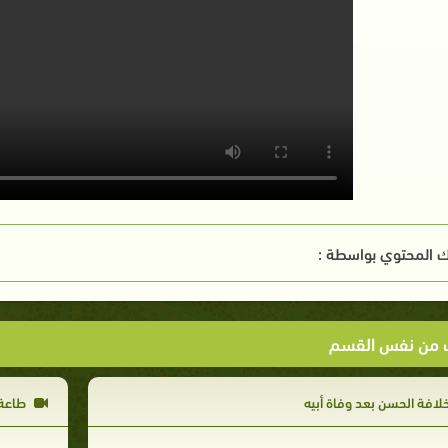
 المحتوي بواسطة :
ت من نفس القسم
لافة الحسن بعد وفاة أبيه
طاعة 