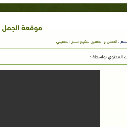
موقعة الجمل
سم :
الحسن و الحسين للشيخ حسن الحسيني
 المحتوي بواسطة :