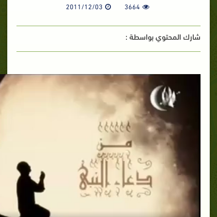
2011/12/03
3664
شارك المحتوي بواسطة :