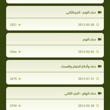
دعاء النوم - الجزءالثاني
3321
2012-02-05
دعاء النوم
3364
2012-02-02
دعاء وأذكار الصباح والمساء
3475
2012-01-31
دعاء الزواج - الجزء الثاني
3759
2012-02-20