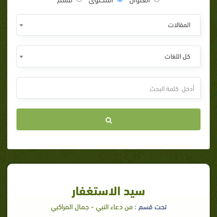
المقالات
كل اللغات
سيد الاستغفار
تحت قسم :
من دعاء النبي - جمال المراكبي