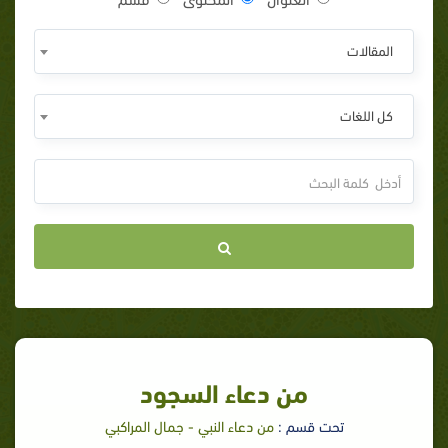
المقالات
كل اللغات
من دعاء السجود
تحت قسم :
من دعاء النبي - جمال المراكبي