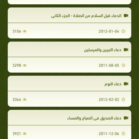
الدعاء قبل السلام من الصلاة - الجزء الثاني
3156
2012-01-04
دعاء النبيين والمرسلين
3298
2011-08-05
دعاء النوم
3364
2012-02-02
دعاء الصديق في الصباح والمساء
3921
2011-12-06