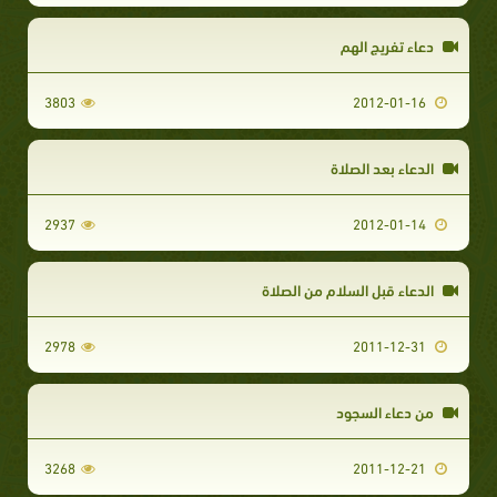
دعاء تفريج الهم
3803
2012-01-16
الدعاء بعد الصلاة
2937
2012-01-14
الدعاء قبل السلام من الصلاة
2978
2011-12-31
من دعاء السجود
3268
2011-12-21