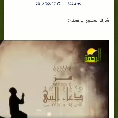
2012/02/07
3323
شارك المحتوي بواسطة :