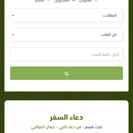
المقالات
كل اللغات
دعاء السفر
تحت قسم :
من دعاء النبي - جمال المراكبي