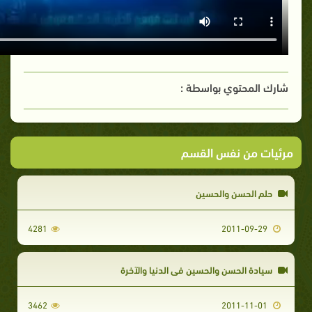
شارك المحتوي بواسطة :
مرئيات من نفس القسم
حلم الحسن والحسين
4281
2011-09-29
سيادة الحسن والحسين في الدنيا والآخرة
3462
2011-11-01