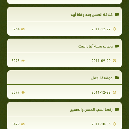
خلافة الحسن بعد وفاة أبيه
3264
2011-12-27
وجوب محبة أهل البيت
3278
2011-09-20
موقعة الجمل
3577
2011-12-22
رفعة نسب الحسن والحسين
3479
2011-10-05