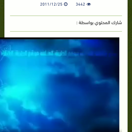
2011/12/25
3442
شارك المحتوي بواسطة :