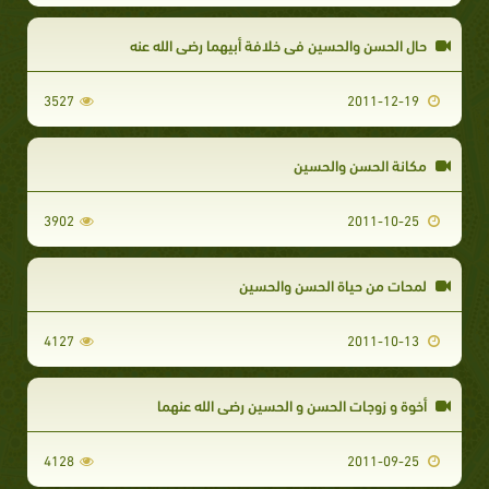
حال الحسن والحسين في خلافة أبيهما رضي الله عنه
3527
2011-12-19
مكانة الحسن والحسين
3902
2011-10-25
لمحات من حياة الحسن والحسين
4127
2011-10-13
أخوة و زوجات الحسن و الحسين رضي الله عنهما
4128
2011-09-25