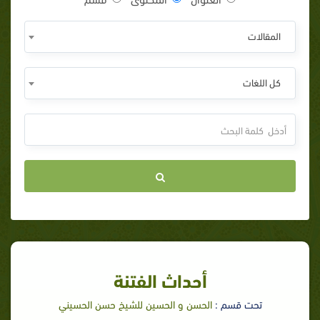
المقالات
كل اللغات
أحداث الفتنة
تحت قسم :
الحسن و الحسين للشيخ حسن الحسيني