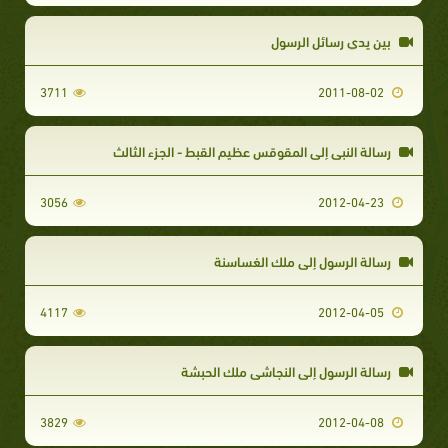
بين يدي رسائل الرسول
3711
2011-08-02
رسالة النبي إلى المقوقس عظيم القبط - الجزء الثالث
3056
2012-04-23
رسالة الرسول إلى ملك الغساسنة
4117
2012-04-05
رسالة الرسول إلى النجاشي ملك الحبشة
3829
2012-04-08