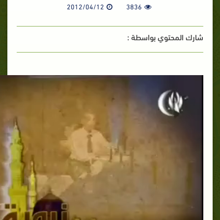
2012/04/12
3836
شارك المحتوي بواسطة :