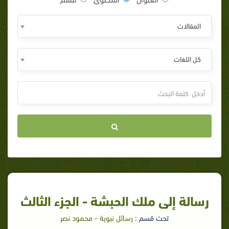
المقالات
كل اللغات
رسالة إلى ملك الحبشة - الجزء الثالث
تحت قسم :
رسائل نبوية - محمود نصر