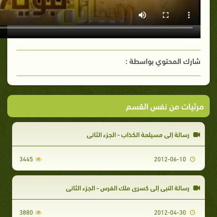
شارك المحتوي بواسطة :
مرئيات من نفس القسم
رسالة إلى مسيلمة الكذاب - الجزء الثاني
3445
2012-06-10
رسالة النبي إلى كسرى ملك الفرس - الجزء الثاني
3880
2012-04-30