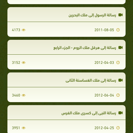
رسالة الرسول إلى ملك البحرين
4173
2011-08-05
رسالة إلى هرقل ملك الروم - الجزء الرابع
3152
2012-04-03
رسالة إلى ملك الغساسنة الثاني
3460
2012-06-04
رسالة النبي إلى كسرى ملك الفرس
3951
2012-04-25