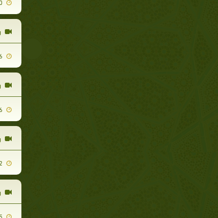
2012-06-10
ر
2012-06-06
ر
2012-03-26
ر
2012-04-12
ر
2011-08-05