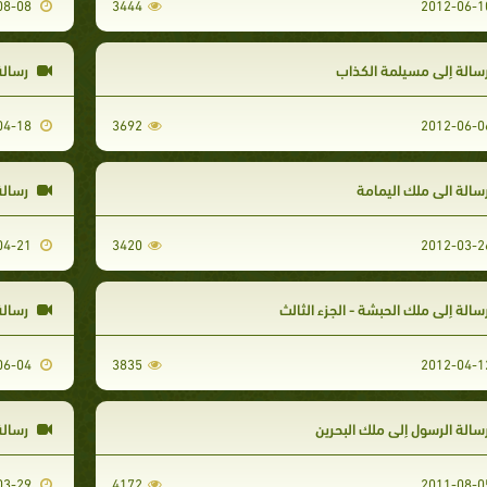
2011-08-08
3444
سالة إلى مسيلمة الكذاب
رسالة
2012-04-18
3692
سالة الى ملك اليمامة
رسالة 
2012-04-21
3420
سالة إلى ملك الحبشة - الجزء الثالث
رسالة
2012-06-04
3835
سالة الرسول إلى ملك البحرين
رسالة 
2012-03-29
4172