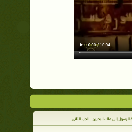
الرسول إلى ملك البحرين - الجزء الثاني