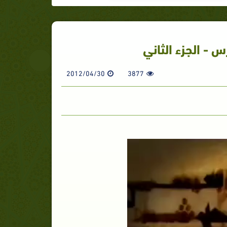
 - الجزء الثاني
2012/04/30
3877