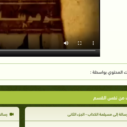
 المحتوي بواسطة :
ت من نفس القسم
سالة إلى مسيلمة الكذاب - الجزء الثاني
رسالة 