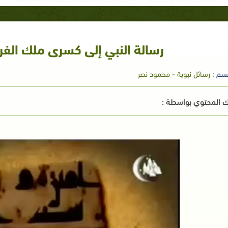
رسالة النبي إلى كسرى ملك الفرس
سم :
رسائل نبوية - محمود نصر
 المحتوي بواسطة :