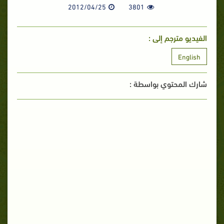
2012/04/25
3801
الفيديو مترجم إلى :
English
شارك المحتوي بواسطة :