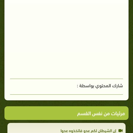
شارك المحتوي بواسطة :
مرئيات من نفس القسم
إن الشيطان لكم عدو فاتخذوه عدوا