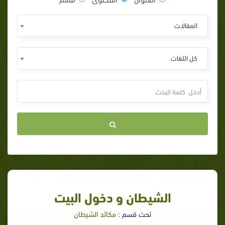
المقالات
كل اللغات
الشيطان و دخول البيت
تحت قسم :
مكائد الشيطان