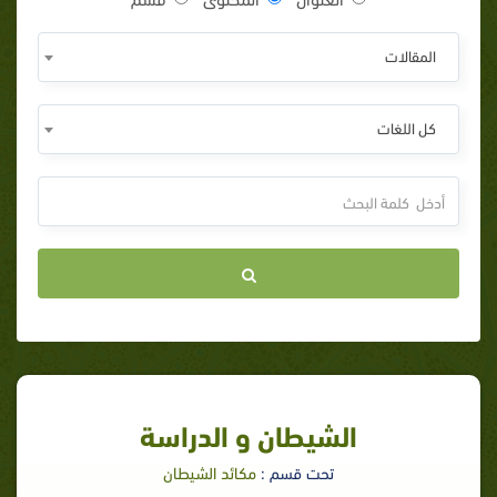
المقالات
كل اللغات
الشيطان و الدراسة
تحت قسم :
مكائد الشيطان