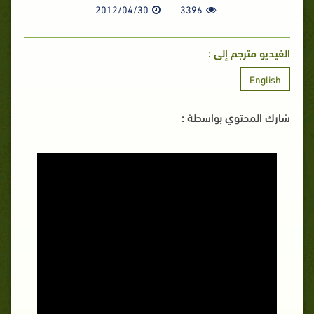
2012/04/30
3396
الفيديو مترجم إلى :
English
شارك المحتوي بواسطة :