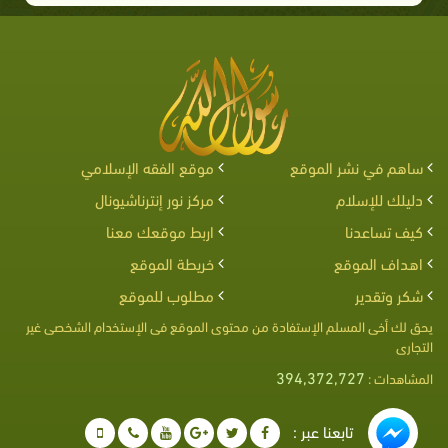
ساهم في نشر الموقع
موقع الفقه الإسلامي
دليلك للإسلام
مركز نور إنترناشيونال
كيف تساعدنا
اربط موقعك معنا
اهداف الموقع
خريطة الموقع
شكر وتقدير
مطلوب للموقع
يحق لك أخى المسلم الإستفادة من محتوى الموقع فى الإستخدام الشخصى غير
التجارى
394,372,727
المشاهدات :
تابعنا عبر :