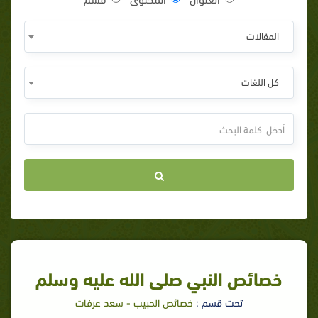
المقالات
كل اللغات
خصائص النبي صلى الله عليه وسلم
تحت قسم :
خصائص الحبيب - سعد عرفات