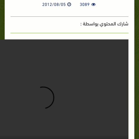
2012/08/05
3089
شارك المحتوي بواسطة :