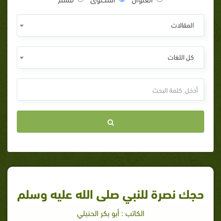
المقالات
كل اللغات
حجك نصرة للنبي صلى الله عليه وسلم
الكاتب : أبو بكر الحنبلي