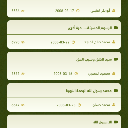
أبو بكر الحنبلي
5536
2008-03-17
الرسوم المسيئة.... مرة أخرى
محمد صالح المنجد
6990
2008-03-22
سيد الخلق وحبيب الحق
محمود المصري
5852
2008-03-16
محمد رسول الله الرحمة النبوية
محمد حسان
6647
2008-03-23
إلا رسول الله