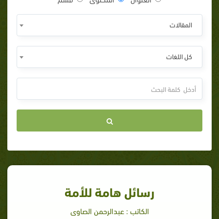
المقالات
كل اللغات
رسائل هامة للأمة
الكاتب : عبدالرحمن الصاوى