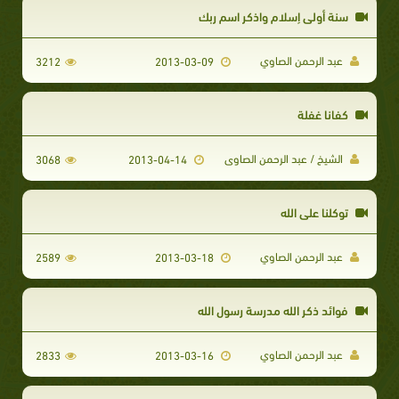
سنة أولى إسلام واذكر اسم ربك
عبد الرحمن الصاوي
3212
2013-03-09
كفانا غفلة
الشيخ / عبد الرحمن الصاوى
3068
2013-04-14
توكلنا علي الله
عبد الرحمن الصاوي
2589
2013-03-18
فوائد ذكر الله مدرسة رسول الله
عبد الرحمن الصاوي
2833
2013-03-16