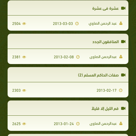
عشرة في عشرة
عبد الرحمن الصاوي
2504
2013-03-03
المنافقون الجدد
عبدالرحمن الصاوى
2381
2013-02-08
صفات الحاكم المسلم (2)
2303
2013-02-17
قم الليل إلا قليلاً
عبدالرحمن الصاوى
2625
2013-01-24