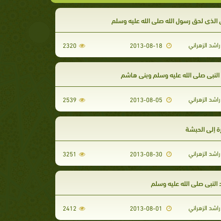
 الذي لحق رسول الله صلى الله عليه وسلم
اشد الزهراني
2320
2013-08-18
النبي صلى الله عليه وسلم وبني هاشم
اشد الزهراني
2539
2013-08-05
ة إلى الحبشة
اشد الزهراني
3251
2013-08-30
النبي صلى الله عليه وسلم
اشد الزهراني
2412
2013-08-01