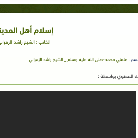
إسلام أهل المدين
الكاتب : الشيخ راشد الزهران
سم :
علمني محمد-صلى الله عليه وسلم _ الشيخ راشد الزهراني
 المحتوي بواسطة :